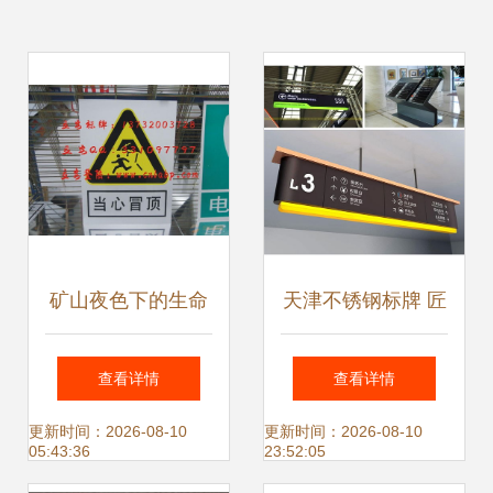
矿山夜色下的生命
天津不锈钢标牌 匠
灯塔 为什么温州立
心工艺与城市标识
查看详情
查看详情
安反光标牌成为煤
的完美融合
更新时间：2026-08-10
更新时间：2026-08-10
05:43:36
23:52:05