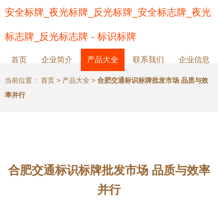
安全标牌_夜光标牌_反光标牌_安全标志牌_夜光
标志牌_反光标志牌 - 标识标牌
首页
企业简介
产品大全
联系我们
企业信息
当前位置：
首页
>
产品大全
>
合肥交通标识标牌批发市场 品质与效
率并行
合肥交通标识标牌批发市场 品质与效率
并行