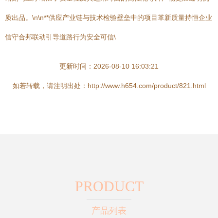
质出品。\n\n**供应产业链与技术检验壁垒中的项目革新质量持恒企业
信守合邦联动引导道路行为安全可信\
更新时间：2026-08-10 16:03:21
如若转载，请注明出处：http://www.h654.com/product/821.html
PRODUCT
产品列表