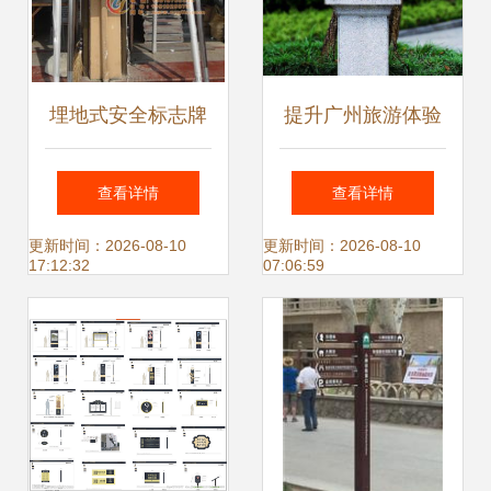
埋地式安全标志牌
提升广州旅游体验
不锈钢双立柱设
公共标识标牌与导
查看详情
查看详情
计，工厂定制高清
视标识牌的重要性
更新时间：2026-08-10
更新时间：2026-08-10
17:12:32
07:06:59
图片解析