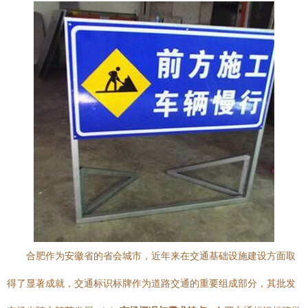
合肥作为安徽省的省会城市，近年来在交通基础设施建设方面取
得了显著成就，交通标识标牌作为道路交通的重要组成部分，其批发