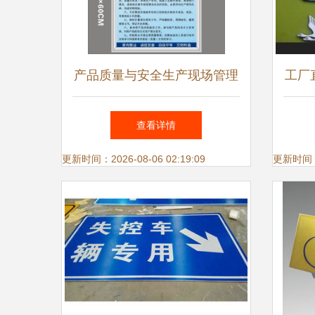
产品质量与安全生产现场管理
工厂
制度及标识规范
业
查看详情
更新时间：2026-08-06 02:19:09
更新时间：20