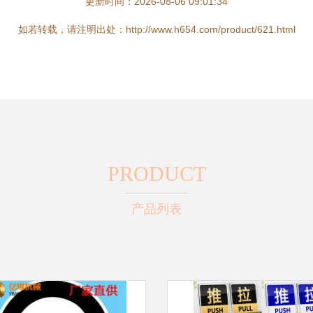
更新时间：2026-08-06 09:01:34
如若转载，请注明出处：http://www.h654.com/product/621.html
PRODUCT
产品列表