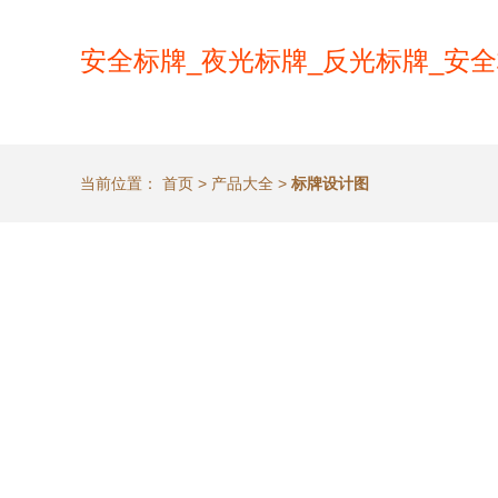
安全标牌_夜光标牌_反光标牌_安全
当前位置：
首页
>
产品大全
>
标牌设计图