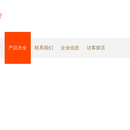
牌
介
产品大全
联系我们
企业信息
访客留言