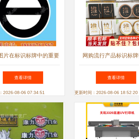
图片在标识标牌中的重要
网购流行产品标识标牌
性及应用
选择、趋势与实用技
查看详情
查看详情
26-08-06 07:34:51
更新时间：2026-08-06 18:52:20