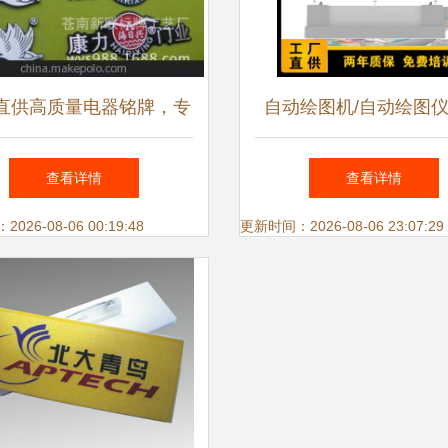
直供高质量电器铭牌，专
自动绘图机/自动绘图
定制高光冲压铝牌标牌
信息标识标牌详解
查看详情
查看详情
26-08-06 00:19:48
更新时间：2026-08-06 23:07:29