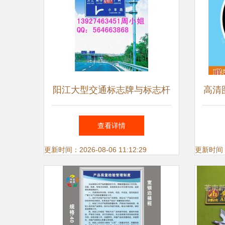
阳江大型交通标志牌与标志杆
高清
厂家 优质交通设施产品批发
查看详情
解析
更新时间：2026-08-06 11:12:29
更新时间：20