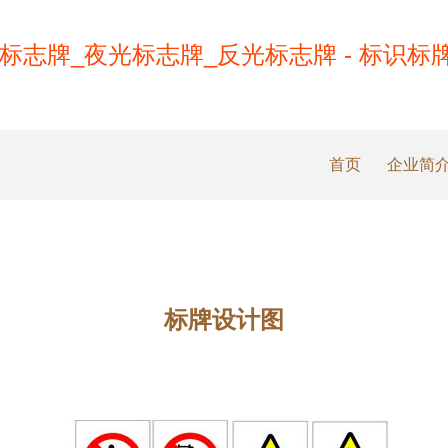
标志牌_夜光标志牌_反光标志牌 - 标识标
首页
企业简
标牌设计图