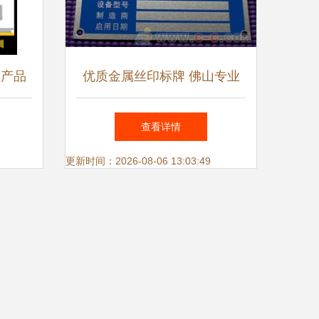
仪产品
优质金属丝印标牌 佛山专业
设计生产的标识标牌解决方案
查看详情
更新时间：2026-08-06 13:03:49