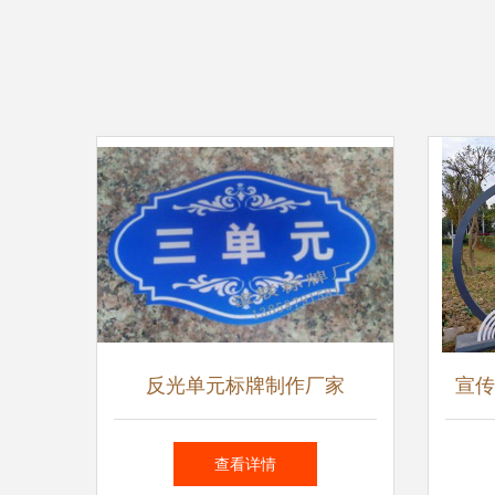
反光单元标牌制作厂家
宣传
西晋
查看详情