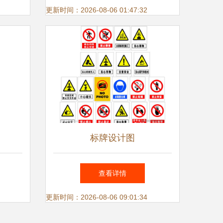
更新时间：2026-08-06 01:47:32
标牌设计图
查看详情
更新时间：2026-08-06 09:01:34