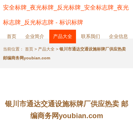
安全标牌_夜光标牌_反光标牌_安全标志牌_夜光
标志牌_反光标志牌 - 标识标牌
首页
企业简介
产品大全
联系我们
企业信息
当前位置：
首页
>
产品大全
>
银川市通达交通设施标牌厂供应热卖
邮编商务网youbian.com
银川市通达交通设施标牌厂供应热卖 邮
编商务网youbian.com