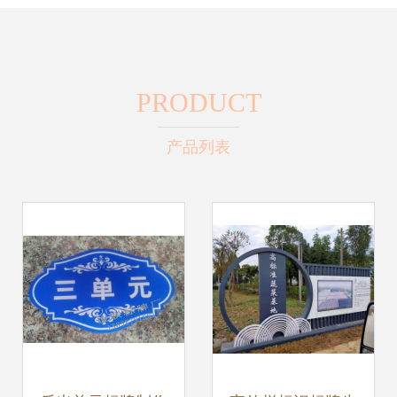
PRODUCT
产品列表