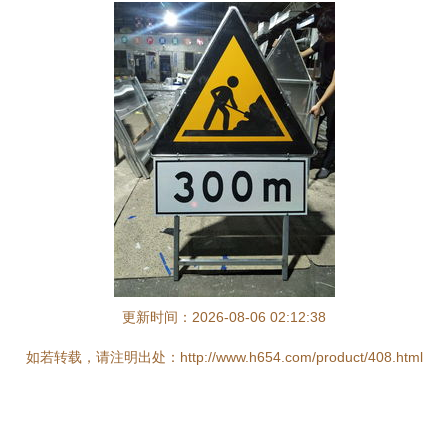
更新时间：2026-08-06 02:12:38
如若转载，请注明出处：http://www.h654.com/product/408.html