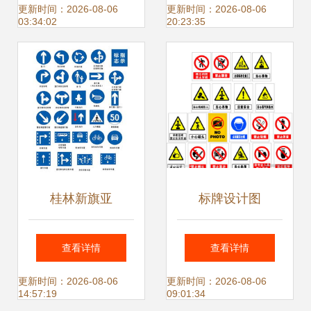
标识牌】价格,厂
标识设计,标识标牌
更新时间：2026-08-06
更新时间：2026-08-06
03:34:02
20:23:35
家,图片,广告牌,深
_安全防护_世界工
圳市溢美佳标识设
厂网中国产品信息
计-
库
桂林新旗亚
标牌设计图
查看详情
查看详情
更新时间：2026-08-06
更新时间：2026-08-06
14:57:19
09:01:34