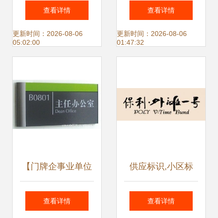
制作报价
查看详情
查看详情
更新时间：2026-08-06
更新时间：2026-08-06
05:02:00
01:47:32
【门牌企事业单位
供应标识,小区标
铝合金型材科室牌
识,兰虎标识,住宅
查看详情
查看详情