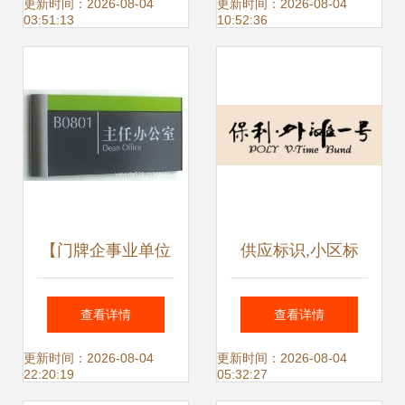
更新时间：2026-08-04
更新时间：2026-08-04
03:51:13
10:52:36
【门牌企事业单位
供应标识,小区标
铝合金型材科室牌
识,兰虎标识,住宅
查看详情
查看详情
标识牌】价格,厂
标识设计,标识标牌
更新时间：2026-08-04
更新时间：2026-08-04
22:20:19
05:32:27