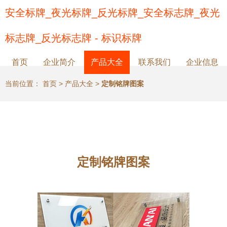
安全标牌_夜光标牌_反光标牌_安全标志牌_夜光
标志牌_反光标志牌 - 标识标牌
首页
企业简介
产品大全
联系我们
企业信息
当前位置：
首页
>
产品大全
>
定制铭牌图案
定制铭牌图案