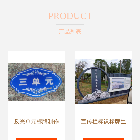
PRODUCT
产品列表
反光单元标牌制作
宣传栏标识标牌生