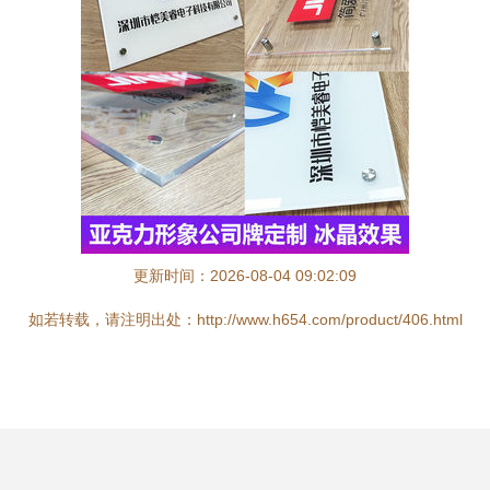
更新时间：2026-08-04 09:02:09
如若转载，请注明出处：http://www.h654.com/product/406.html